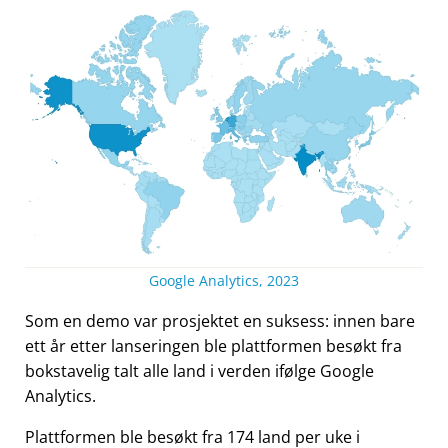
Google Analytics, 2023
Som en demo var prosjektet en suksess: innen bare
ett år etter lanseringen ble plattformen besøkt fra
bokstavelig talt alle land i verden ifølge Google
Analytics.
Plattformen ble besøkt fra 174 land per uke i