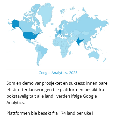
Google Analytics, 2023
Som en demo var prosjektet en suksess: innen bare
ett år etter lanseringen ble plattformen besøkt fra
bokstavelig talt alle land i verden ifølge Google
Analytics.
Plattformen ble besøkt fra 174 land per uke i