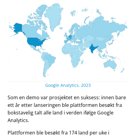
Google Analytics, 2023
Som en demo var prosjektet en suksess: innen bare
ett år etter lanseringen ble plattformen besøkt fra
bokstavelig talt alle land i verden ifølge Google
Analytics.
Plattformen ble besøkt fra 174 land per uke i