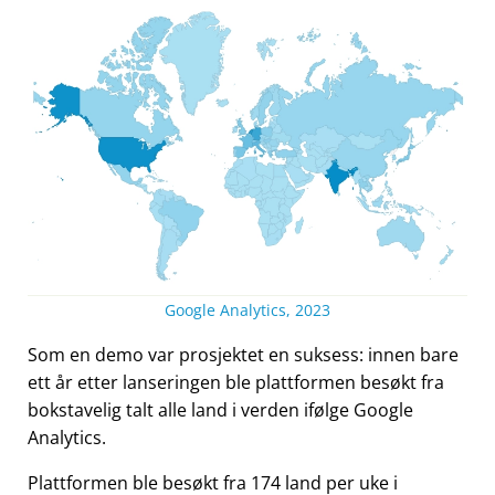
Google Analytics, 2023
Som en demo var prosjektet en suksess: innen bare
ett år etter lanseringen ble plattformen besøkt fra
bokstavelig talt alle land i verden ifølge Google
Analytics.
Plattformen ble besøkt fra 174 land per uke i