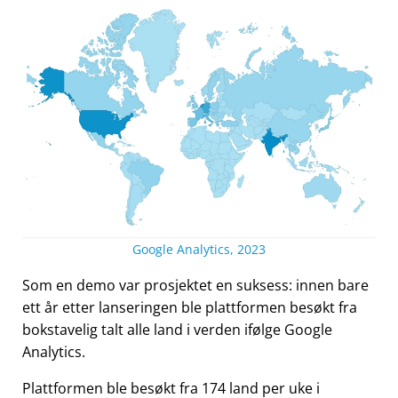
Google Analytics, 2023
Som en demo var prosjektet en suksess: innen bare
ett år etter lanseringen ble plattformen besøkt fra
bokstavelig talt alle land i verden ifølge Google
Analytics.
Plattformen ble besøkt fra 174 land per uke i