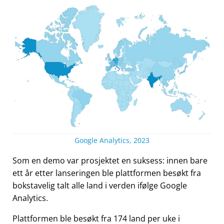
Google Analytics, 2023
Som en demo var prosjektet en suksess: innen bare
ett år etter lanseringen ble plattformen besøkt fra
bokstavelig talt alle land i verden ifølge Google
Analytics.
Plattformen ble besøkt fra 174 land per uke i