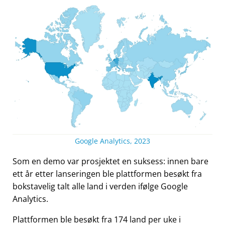
Google Analytics, 2023
Som en demo var prosjektet en suksess: innen bare
ett år etter lanseringen ble plattformen besøkt fra
bokstavelig talt alle land i verden ifølge Google
Analytics.
Plattformen ble besøkt fra 174 land per uke i