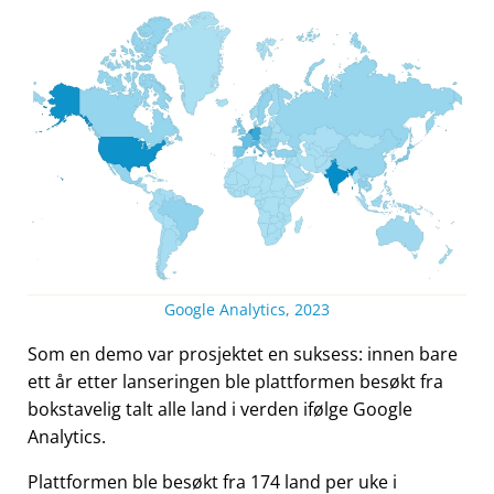
Google Analytics, 2023
Som en demo var prosjektet en suksess: innen bare
ett år etter lanseringen ble plattformen besøkt fra
bokstavelig talt alle land i verden ifølge Google
Analytics.
Plattformen ble besøkt fra 174 land per uke i